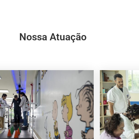
Nossa Atuação