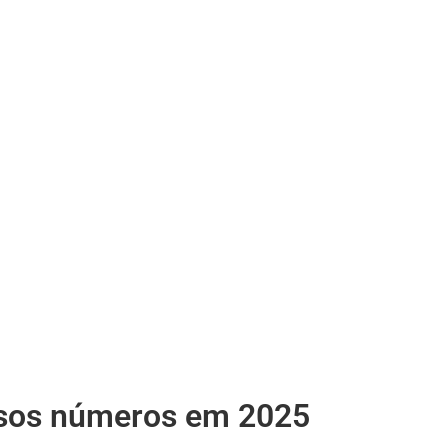
sos números em 2025