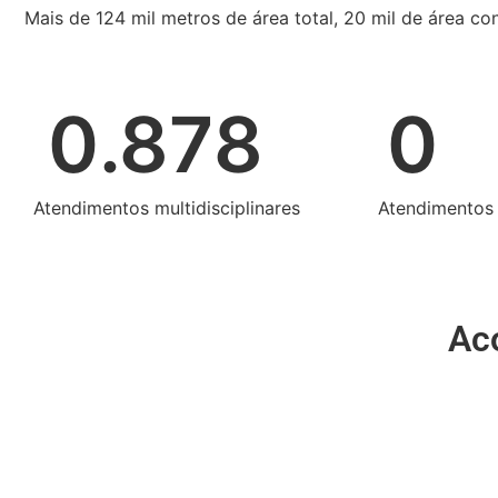
Mais de 124 mil metros de área total, 20 mil de área co
0
.878
0
Atendimentos multidisciplinares
Atendimentos
Ac