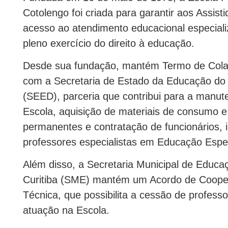
Cotolengo foi criada para garantir aos Assisti
acesso ao atendimento educacional especiali
pleno exercício do direito à educação.
Desde sua fundação, mantém Termo de Col
com a Secretaria de Estado da Educação do
(SEED), parceria que contribui para a manu
Escola, aquisição de materiais de consumo e
permanentes e contratação de funcionários, i
professores especialistas em Educação Espec
Além disso, a Secretaria Municipal de Educa
Curitiba (SME) mantém um Acordo de Coop
Técnica, que possibilita a cessão de profess
atuação na Escola.