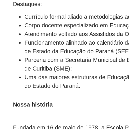
Destaques:
Currículo formal aliado a metodologias 
Corpo docente especializado em Educaç
Atendimento voltado aos Assistidos da 
Funcionamento alinhado ao calendário d
de Estado da Educação do Paraná (SEE
Parceria com a Secretaria Municipal de
de Curitiba (SME);
Uma das maiores estruturas de Educaçã
do Estado do Paraná.
Nossa história
Fundada em 16 de maio de 1978, a Escola 