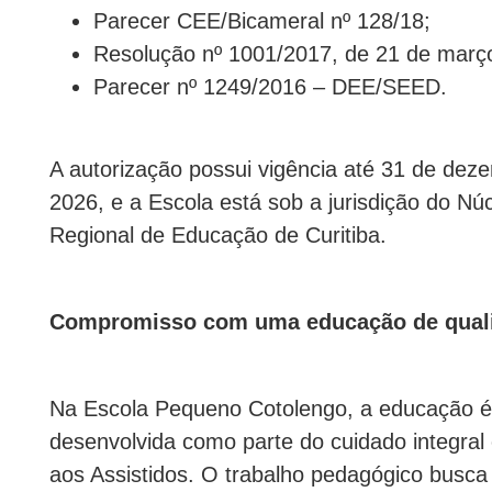
Parecer CEE/Bicameral nº 128/18;
Resolução nº 1001/2017, de 21 de març
Parecer nº 1249/2016 – DEE/SEED.
A autorização possui vigência até 31 de dez
2026, e a Escola está sob a jurisdição do Nú
Regional de Educação de Curitiba.
Compromisso com uma educação de qual
Na Escola Pequeno Cotolengo, a educação é
desenvolvida como parte do cuidado integral 
aos Assistidos. O trabalho pedagógico busca