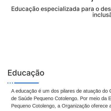
Educação especializada para o des
inclus
Educação
A educação é um dos pilares de atuação do
de Saúde Pequeno Cotolengo. Por meio da E
Pequeno Cotolengo, a Organização oferece 