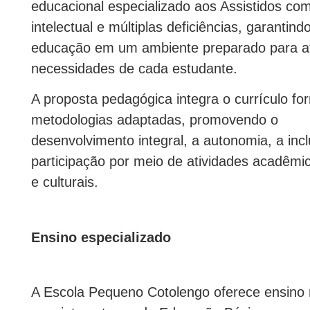
educacional especializado aos Assistidos com
intelectual e múltiplas deficiências, garantindo
educação em um ambiente preparado para a
necessidades de cada estudante.
A proposta pedagógica integra o currículo fo
metodologias adaptadas, promovendo o
desenvolvimento integral, a autonomia, a inc
participação por meio de atividades acadêmic
e culturais.
Ensino especializado
A Escola Pequeno Cotolengo oferece ensino