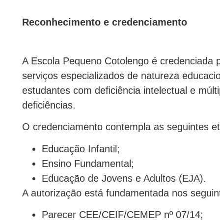
Reconhecimento e credenciamento
A Escola Pequeno Cotolengo é credenciada p
serviços especializados de natureza educacio
estudantes com deficiência intelectual e múlti
deficiências.
O credenciamento contempla as seguintes e
Educação Infantil;
Ensino Fundamental;
Educação de Jovens e Adultos (EJA).
A autorização está fundamentada nos seguin
Parecer CEE/CEIF/CEMEP nº 07/14;