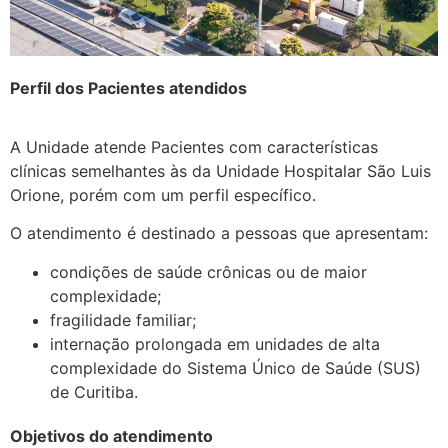
Perfil dos Pacientes atendidos
A Unidade atende Pacientes com características
clínicas semelhantes às da Unidade Hospitalar São Luis
Orione, porém com um perfil específico.
O atendimento é destinado a pessoas que apresentam:
condições de saúde crônicas ou de maior
complexidade;
fragilidade familiar;
internação prolongada em unidades de alta
complexidade do Sistema Único de Saúde (SUS)
de Curitiba.
Objetivos do atendimento