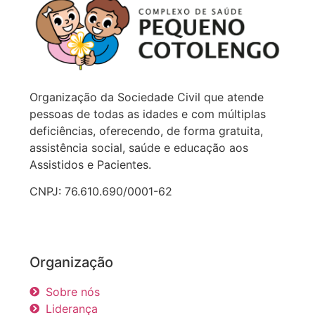
Organização da Sociedade Civil que atende
pessoas de todas as idades e com múltiplas
deficiências, oferecendo, de forma gratuita,
assistência social, saúde e educação aos
Assistidos e Pacientes.
CNPJ: 76.610.690/0001-62
Organização
Sobre nós
Liderança