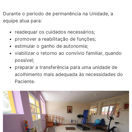
Durante o período de permanência na Unidade, a
equipe atua para:
readequar os cuidados necessários;
promover a reabilitação de funções;
estimular o ganho de autonomia;
viabilizar o retorno ao convívio familiar, quando
possível;
preparar a transferência para uma unidade de
acolhimento mais adequada às necessidades do
Paciente.