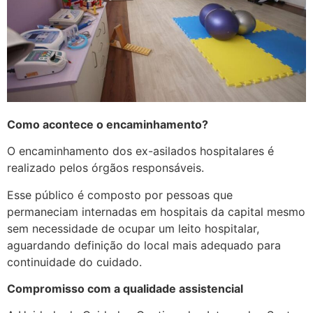
Como acontece o encaminhamento?
O encaminhamento dos ex-asilados hospitalares é
realizado pelos órgãos responsáveis.
Esse público é composto por pessoas que
permaneciam internadas em hospitais da capital mesmo
sem necessidade de ocupar um leito hospitalar,
aguardando definição do local mais adequado para
continuidade do cuidado.
Compromisso com a qualidade assistencial