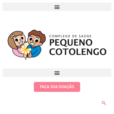
FAÇA SUA DOAÇÃO