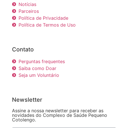
Notícias
Parceiros
Política de Privacidade
Política de Termos de Uso
Contato
Perguntas frequentes
Saiba como Doar
Seja um Voluntário
Newsletter
Assine a nossa newsletter para receber as
novidades do Complexo de Saúde Pequeno
Cotolengo.