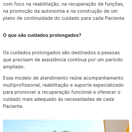
com foco na reabilitação, na recuperação de funções,
na promoção da autonomia e na construção de um
plano de continuidade do cuidado para cada Paciente.
O que são cuidados prolongados?
Os cuidados prolongados são destinados a pessoas
que precisam de assistência contínua por um período
ampliado.
Esse modelo de atendimento reúne acompanhamento
multiprofissional, reabilitação e suporte especializado
para promover a recuperação funcional e oferecer o
cuidado mais adequado às necessidades de cada
Paciente.