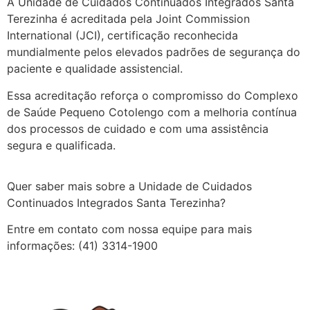
A Unidade de Cuidados Continuados Integrados Santa
Terezinha é acreditada pela Joint Commission
International (JCI), certificação reconhecida
mundialmente pelos elevados padrões de segurança do
paciente e qualidade assistencial.
Essa acreditação reforça o compromisso do Complexo
de Saúde Pequeno Cotolengo com a melhoria contínua
dos processos de cuidado e com uma assistência
segura e qualificada.
Quer saber mais sobre a Unidade de Cuidados
Continuados Integrados Santa Terezinha?
Entre em contato com nossa equipe para mais
informações: (41) 3314-1900