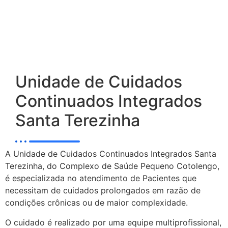
Unidade de Cuidados
Continuados Integrados
Santa Terezinha
A Unidade de Cuidados Continuados Integrados Santa
Terezinha, do Complexo de Saúde Pequeno Cotolengo,
é especializada no atendimento de Pacientes que
necessitam de cuidados prolongados em razão de
condições crônicas ou de maior complexidade.
O cuidado é realizado por uma equipe multiprofissional,