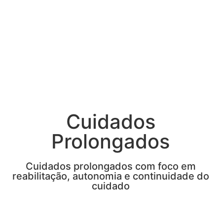
Cuidados
Prolongados
Cuidados prolongados com foco em
reabilitação, autonomia e continuidade do
cuidado