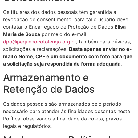
Os titulares dos dados pessoais têm garantida a
revogação de consentimento, para tal o usuário deve
contatar o Encarregado de Proteção de Dados
Elisa
Maria de Souza
por meio do e-mail
dpo@pequenocotolengo.org.br
, também para dúvidas,
solicitações e reclamações.
Basta apenas enviar no e-
mail o Nome, CPF e um documento com foto para que
a solicitação seja respondida de forma adequada.
Armazenamento e
Retenção de Dados
Os dados pessoais são armazenados pelo período
necessário para atender às finalidades descritas nesta
Política, observando a finalidade da coleta, prazos
legais e regulatórios.