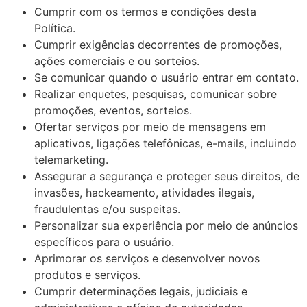
Cumprir com os termos e condições desta
Política.
Cumprir exigências decorrentes de promoções,
ações comerciais e ou sorteios.
Se comunicar quando o usuário entrar em contato.
Realizar enquetes, pesquisas, comunicar sobre
promoções, eventos, sorteios.
Ofertar serviços por meio de mensagens em
aplicativos, ligações telefônicas, e-mails, incluindo
telemarketing.
Assegurar a segurança e proteger seus direitos, de
invasões, hackeamento, atividades ilegais,
fraudulentas e/ou suspeitas.
Personalizar sua experiência por meio de anúncios
específicos para o usuário.
Aprimorar os serviços e desenvolver novos
produtos e serviços.
Cumprir determinações legais, judiciais e