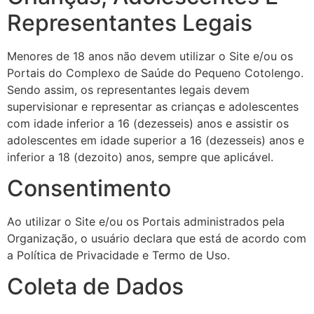
Representantes Legais
Menores de 18 anos não devem utilizar o Site e/ou os
Portais do Complexo de Saúde do Pequeno Cotolengo.
Sendo assim, os representantes legais devem
supervisionar e representar as crianças e adolescentes
com idade inferior a 16 (dezesseis) anos e assistir os
adolescentes em idade superior a 16 (dezesseis) anos e
inferior a 18 (dezoito) anos, sempre que aplicável.
Consentimento
Ao utilizar o Site e/ou os Portais administrados pela
Organização, o usuário declara que está de acordo com
a Política de Privacidade e Termo de Uso.
Coleta de Dados