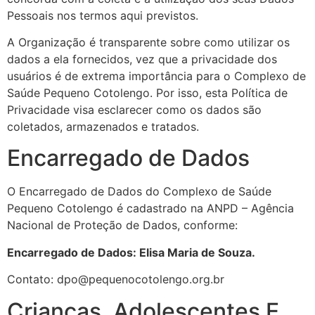
Pessoais nos termos aqui previstos.
A Organização é transparente sobre como utilizar os
dados a ela fornecidos, vez que a privacidade dos
usuários é de extrema importância para o Complexo de
Saúde Pequeno Cotolengo. Por isso, esta Política de
Privacidade visa esclarecer como os dados são
coletados, armazenados e tratados.
Encarregado de Dados
O Encarregado de Dados do Complexo de Saúde
Pequeno Cotolengo é cadastrado na ANPD – Agência
Nacional de Proteção de Dados, conforme:
Encarregado de Dados: Elisa Maria de Souza.
Contato: dpo@pequenocotolengo.org.br
Crianças, Adolescentes E