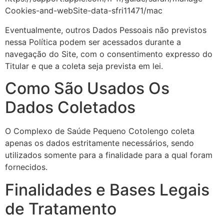
Cookies-and-webSite-data-sfri11471/mac
Eventualmente, outros Dados Pessoais não previstos
nessa Política podem ser acessados durante a
navegação do Site, com o consentimento expresso do
Titular e que a coleta seja prevista em lei.
Como São Usados Os
Dados Coletados
O Complexo de Saúde Pequeno Cotolengo coleta
apenas os dados estritamente necessários, sendo
utilizados somente para a finalidade para a qual foram
fornecidos.
Finalidades e Bases Legais
de Tratamento