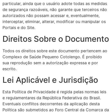
particular, ainda que o usuário adote todas as medidas
de segurança razoáveis, não garante que terceiros não
autorizados não possam acessar e, eventualmente,
interceptar, eliminar, alterar, modificar ou manipular os
Portais e do Site.
Direitos Sobre o Documento
Todos os direitos sobre este documento pertencem ao
Complexo de Saúde Pequeno Cotolengo. É proibido
sua reprodução sem a autorização expressa e por
escrito.
Lei Aplicável e Jurisdição
Esta Política de Privacidade é regida pelas normas leis
e regulamentares da República Federativa do Brasil.
Eventuais conflitos decorrentes da aplicação desta
Política são submetidos ao Foro Central da Comarca da