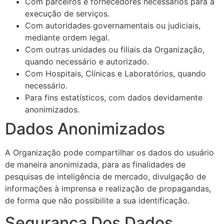
Com parceiros e fornecedores necessários para a
execução de serviços.
Com autoridades governamentais ou judiciais,
mediante ordem legal.
Com outras unidades ou filiais da Organização,
quando necessário e autorizado.
Com Hospitais, Clínicas e Laboratórios, quando
necessário.
Para fins estatísticos, com dados devidamente
anonimizados.
Dados Anonimizados
A Organização pode compartilhar os dados do usuário
de maneira anonimizada, para as finalidades de
pesquisas de inteligência de mercado, divulgação de
informações à imprensa e realização de propagandas,
de forma que não possibilite a sua identificação.
Segurança Dos Dados