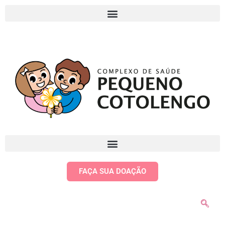
FAÇA SUA DOAÇÃO