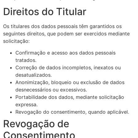
Direitos do Titular
Os titulares dos dados pessoais têm garantidos os
seguintes direitos, que podem ser exercidos mediante
solicitação:
Confirmação e acesso aos dados pessoais
tratados.
Correção de dados incompletos, inexatos ou
desatualizados.
Anonimização, bloqueio ou exclusão de dados
desnecessários ou excessivos.
Portabilidade dos dados, mediante solicitação
expressa.
Revogação do consentimento, quando aplicável.
Revogação de
Consentimento