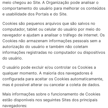
meio chegou ao Site. A Organização pode analisar o
comportamento do usuário para melhorar os conteúdos
e usabilidade dos Portais e do Site.
Cookies são pequenos arquivos que são salvos no
computador, tablet ou celular do usuário por meio do
navegador e ajudam a analisar o tráfego de internet. Os
Cookies não armazenam informações pessoais sem a
autorização do usuário e também não coletam
informações registradas no computador ou dispositivos
do usuário.
O usuário pode excluir e/ou controlar os Cookies a
qualquer momento. A maioria dos navegadores é
configurada para aceitar os Cookies automaticamente,
mas é possível alterar ou cancelar a coleta de dados.
Mais informações sobre o funcionamento de Cookies
estão disponíveis nos seguintes Sites dos principais
navegadores: