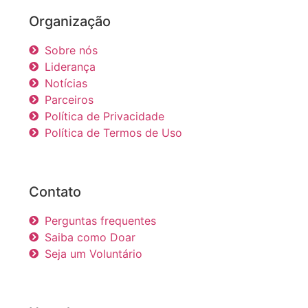
Organização
Sobre nós
Liderança
Notícias
Parceiros
Política de Privacidade
Política de Termos de Uso
Contato
Perguntas frequentes
Saiba como Doar
Seja um Voluntário