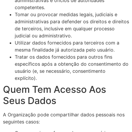
administrativas e ofícios de autoridades
competentes.
Tomar ou provocar medidas legais, judiciais e
administrativas para defender os direitos e direitos
de terceiros, inclusive em qualquer processo
judicial ou administrativo.
Utilizar dados fornecidos para terceiros com a
mesma finalidade já autorizada pelo usuário.
Tratar os dados fornecidos para outros fins
específicos após a obtenção do consentimento do
usuário (e, se necessário, consentimento
explícito).
Quem Tem Acesso Aos
Seus Dados
A Organização pode compartilhar dados pessoais nos
seguintes casos: