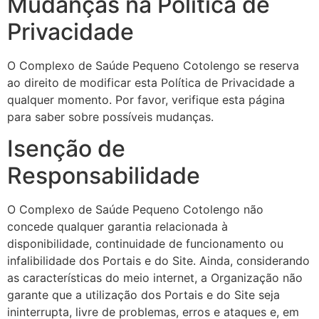
Mudanças na Política de
Privacidade
O Complexo de Saúde Pequeno Cotolengo se reserva
ao direito de modificar esta Política de Privacidade a
qualquer momento. Por favor, verifique esta página
para saber sobre possíveis mudanças.
Isenção de
Responsabilidade
O Complexo de Saúde Pequeno Cotolengo não
concede qualquer garantia relacionada à
disponibilidade, continuidade de funcionamento ou
infalibilidade dos Portais e do Site. Ainda, considerando
as características do meio internet, a Organização não
garante que a utilização dos Portais e do Site seja
ininterrupta, livre de problemas, erros e ataques e, em