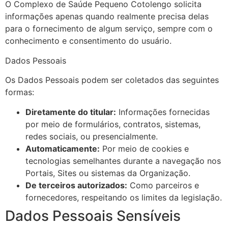
O Complexo de Saúde Pequeno Cotolengo solicita
informações apenas quando realmente precisa delas
para o fornecimento de algum serviço, sempre com o
conhecimento e consentimento do usuário.
Dados Pessoais
Os Dados Pessoais podem ser coletados das seguintes
formas:
Diretamente do titular:
Informações fornecidas
por meio de formulários, contratos, sistemas,
redes sociais, ou presencialmente.
Automaticamente:
Por meio de cookies e
tecnologias semelhantes durante a navegação nos
Portais, Sites ou sistemas da Organização.
De terceiros autorizados:
Como parceiros e
fornecedores, respeitando os limites da legislação.
Dados Pessoais Sensíveis