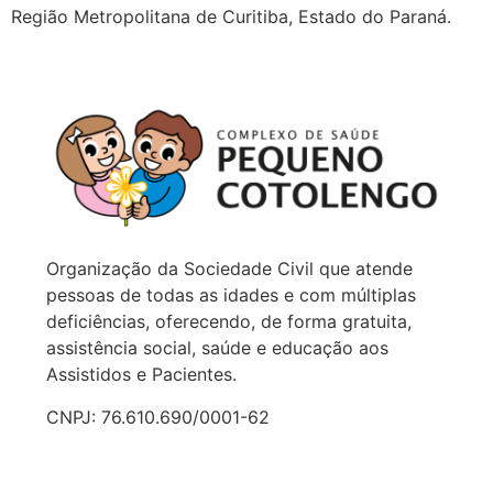
Região Metropolitana de Curitiba, Estado do Paraná.
Organização da Sociedade Civil que atende
pessoas de todas as idades e com múltiplas
deficiências, oferecendo, de forma gratuita,
assistência social, saúde e educação aos
Assistidos e Pacientes.
CNPJ: 76.610.690/0001-62