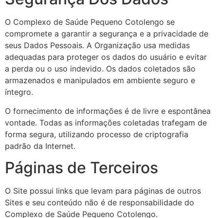
O Complexo de Saúde Pequeno Cotolengo se
compromete a garantir a segurança e a privacidade de
seus Dados Pessoais. A Organização usa medidas
adequadas para proteger os dados do usuário e evitar
a perda ou o uso indevido. Os dados coletados são
armazenados e manipulados em ambiente seguro e
íntegro.
O fornecimento de informações é de livre e espontânea
vontade. Todas as informações coletadas trafegam de
forma segura, utilizando processo de criptografia
padrão da Internet.
Páginas de Terceiros
O Site possui links que levam para páginas de outros
Sites e seu conteúdo não é de responsabilidade do
Complexo de Saúde Pequeno Cotolengo.