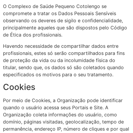
O Complexo de Saúde Pequeno Cotolengo se
compromete a tratar os Dados Pessoais Sensíveis
observando os deveres de sigilo e confidencialidade,
principalmente aqueles que são dispostos pelo Código
de Ética dos profissionais.
Havendo necessidade de compartilhar dados entre
profissionais, estes só serão compartilhados para fins
de proteção da vida ou da incolumidade física do
titular, sendo que, os dados só são coletados quando
especificados os motivos para o seu tratamento.
Cookies
Por meio de Cookies, a Organização pode identificar
quando o usuário acessa seus Portais e Site. A
Organização coleta informações do usuário, como
domínio, páginas visitadas, geolocalização, tempo de
permanência, endereço IP, número de cliques e por qual