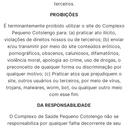
terceiros.
PROIBIÇÕES
É terminantemente proibido utilizar o site do Complexo
Pequeno Cotolengo para: (a) praticar ato ilícito,
violações de direitos nossos ou de terceiros; (b) enviar
e/ou transmitir por meio do site conteúdos eróticos,
pornográficos, obscenos, caluniosos, difamatórios,
violência moral, apologia ao crime, uso de drogas, o
preconceito de qualquer forma ou discriminação por
qualquer motivo; (c) Praticar atos que prejudiquem o
site, outros usuários ou terceiros, por meio de vírus,
trojans, malwares, worm, bot, ou qualquer outro meio
com esse fim.
DA RESPONSABILIDADE
O Complexo de Saúde Pequeno Cotolengo não se
responsabiliza por qualquer falha decorrente de seu