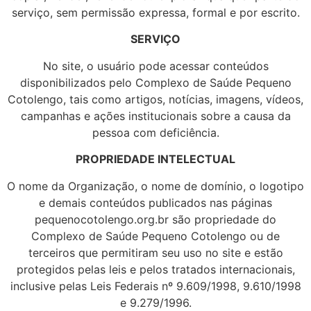
serviço, sem permissão expressa, formal e por escrito.
SERVIÇO
No site, o usuário pode acessar conteúdos
disponibilizados pelo Complexo de Saúde Pequeno
Cotolengo, tais como artigos, notícias, imagens, vídeos,
campanhas e ações institucionais sobre a causa da
pessoa com deficiência.
PROPRIEDADE INTELECTUAL
O nome da Organização, o nome de domínio, o logotipo
e demais conteúdos publicados nas páginas
pequenocotolengo.org.br são propriedade do
Complexo de Saúde Pequeno Cotolengo ou de
terceiros que permitiram seu uso no site e estão
protegidos pelas leis e pelos tratados internacionais,
inclusive pelas Leis Federais nº 9.609/1998, 9.610/1998
e 9.279/1996.