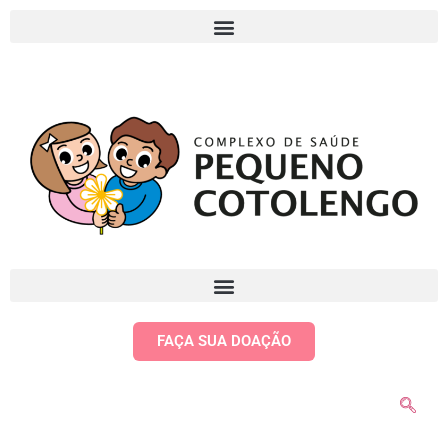
FAÇA SUA DOAÇÃO