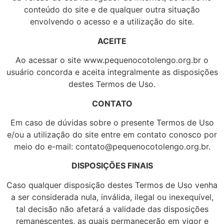
conteúdo do site e de qualquer outra situação
envolvendo o acesso e a utilização do site.
ACEITE
Ao acessar o site www.pequenocotolengo.org.br o
usuário concorda e aceita integralmente as disposições
destes Termos de Uso.
CONTATO
Em caso de dúvidas sobre o presente Termos de Uso
e/ou a utilização do site entre em contato conosco por
meio do e-mail: contato@pequenocotolengo.org.br.
DISPOSIÇÕES FINAIS
Caso qualquer disposição destes Termos de Uso venha
a ser considerada nula, inválida, ilegal ou inexequível,
tal decisão não afetará a validade das disposições
remanescentes, as quais permanecerão em vigor e