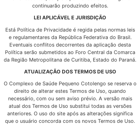
continuarão produzindo efeitos.
LEI APLICÁVEL E JURISDIÇÃO
Está Política de Privacidade é regida pelas normas leis
e regulamentares da República Federativa do Brasil.
Eventuais conflitos decorrentes da aplicação desta
Política serão submetidos ao Foro Central da Comarca
da Região Metropolitana de Curitiba, Estado do Paraná.
ATUALIZAÇÃO DOS TERMOS DE USO
O Complexo de Saúde Pequeno Cotolengo se reserva o
direito de alterar estes Termos de Uso, quando
necessário, com ou sem aviso prévio. A versão mais
atual dos Termos de Uso substitui todas as versões
anteriores. O uso do site após as alterações significa
que o usuário concorda com os novos Termos de Uso.