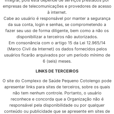
integral, pois esta depende de serviços prestados por
empresas de telecomunicações e provedores de acesso
à internet.
Cabe ao usuário é responsável por manter a segurança
da sua conta, login e senhas, se comprometendo a
fazer seu uso de forma diligente, bem como a não os
disponibilizar a terceiros não autorizados.
Em consonância com o artigo 15 da Lei 12.965/14
(Marco Civil da Internet) os dados fornecidos pelos
usuários ficarão arquivados por um período mínimo de
6 (seis) meses.
LINKS DE TERCEIROS
O site do Complexo de Saúde Pequeno Cotolengo pode
apresentar links para sites de terceiros, sobre os quais
não tem nenhum controle. Portanto, o usuário
reconhece e concorda que a Organização não é
responsável pela disponibilidade ou por qualquer
conteúdo ou publicidade que se apresente em sites de