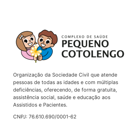
Organização da Sociedade Civil que atende
pessoas de todas as idades e com múltiplas
deficiências, oferecendo, de forma gratuita,
assistência social, saúde e educação aos
Assistidos e Pacientes.
CNPJ: 76.610.690/0001-62