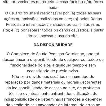
site, provenientes de terceiros, caso fortuito e/ou força
maior.
O usuário do site é responsável por (a) todas as suas
ações ou omissões realizadas no site; (b) pelos Dados
Pessoais e informações enviados ou transmitidos no
site; e (c) por reparar todos os danos causados, a partir
do seu acesso e uso do site.
DA DISPONIBILIDADE
O Complexo de Saúde Pequeno Cotolengo, poderá
descontinuar a disponibilidade de qualquer conteúdo ou
funcionalidade do site, a qualquer tempo e sem
necessidade de prévio aviso.
Não será devido aos usuários nenhum tipo de
reparação por danos materiais ou morais decorrentes
da indisponibilidade de acesso ao site, de problema
técnico eventualmente enfrentados utilização, de
indisponibilidade de determinadas funções a depender
da versão do seu navegador de internet, de erros no