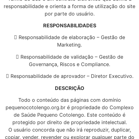
responsabilidade e orienta a forma de utilização do site
por parte do usuário.
RESPONSABILIDADES
 Responsabilidade de elaboração – Gestão de
Marketing.
 Responsabilidade de validação – Gestão de
Governança, Riscos e Compliance.
 Responsabilidade de aprovador – Diretor Executivo.
DESCRIÇÃO
Todo o conteúdo das páginas com domínio
pequenocotolengo.org.br é propriedade do Complexo
de Saúde Pequeno Cotolengo. Este conteúdo é
protegido por direito de propriedade intelectual.
O usuário concorda que não irá reproduzir, duplicar,
copiar, vender, revender ou explorar qualquer parte do