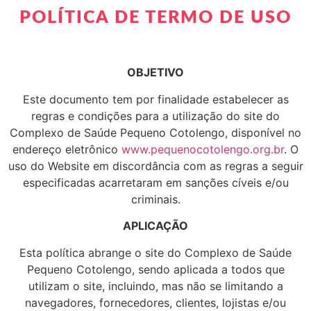
POLÍTICA DE TERMO DE USO
OBJETIVO
Este documento tem por finalidade estabelecer as
regras e condições para a utilização do site do
Complexo de Saúde Pequeno Cotolengo, disponível no
endereço eletrônico
www.pequenocotolengo.org.br
. O
uso do Website em discordância com as regras a seguir
especificadas acarretaram em sanções cíveis e/ou
criminais.
APLICAÇÃO
Esta política abrange o site do Complexo de Saúde
Pequeno Cotolengo, sendo aplicada a todos que
utilizam o site, incluindo, mas não se limitando a
navegadores, fornecedores, clientes, lojistas e/ou