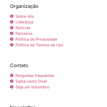
Organização
Sobre nós
Liderança
Notícias
Parceiros
Política de Privacidade
Política de Termos de Uso
Contato
Perguntas frequentes
Saiba como Doar
Seja um Voluntário