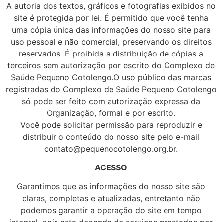
A autoria dos textos, gráficos e fotografias exibidos no
site é protegida por lei. É permitido que você tenha
uma cópia única das informações do nosso site para
uso pessoal e não comercial, preservando os direitos
reservados. É proibida a distribuição de cópias a
terceiros sem autorização por escrito do Complexo de
Saúde Pequeno Cotolengo.O uso público das marcas
registradas do Complexo de Saúde Pequeno Cotolengo
só pode ser feito com autorização expressa da
Organização, formal e por escrito.
Você pode solicitar permissão para reproduzir e
distribuir o conteúdo do nosso site pelo e-mail
contato@pequenocotolengo.org.br.
ACESSO
Garantimos que as informações do nosso site são
claras, completas e atualizadas, entretanto não
podemos garantir a operação do site em tempo