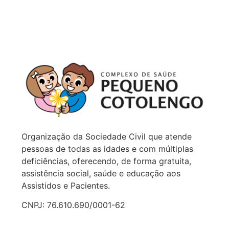
Organização da Sociedade Civil que atende
pessoas de todas as idades e com múltiplas
deficiências, oferecendo, de forma gratuita,
assistência social, saúde e educação aos
Assistidos e Pacientes.
CNPJ: 76.610.690/0001-62