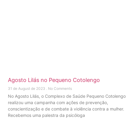
Agosto Lilás no Pequeno Cotolengo
31 de August de 2023
No Comments
No Agosto Lilás, o Complexo de Saúde Pequeno Cotolengo
realizou uma campanha com ações de prevenção,
conscientização e de combate à violência contra a mulher.
Recebemos uma palestra da psicóloga