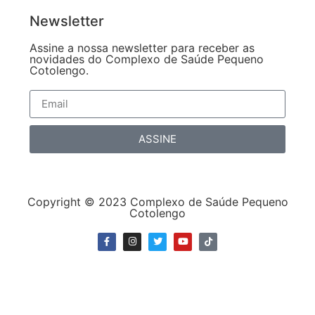
Newsletter
Assine a nossa newsletter para receber as
novidades do Complexo de Saúde Pequeno
Cotolengo.
ASSINE
Copyright © 2023 Complexo de Saúde Pequeno
Cotolengo