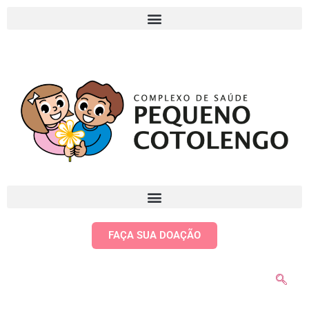
FAÇA SUA DOAÇÃO