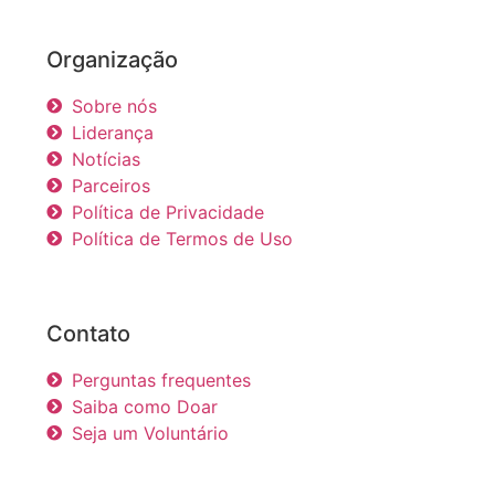
Organização
Sobre nós
Liderança
Notícias
Parceiros
Política de Privacidade
Política de Termos de Uso
Contato
Perguntas frequentes
Saiba como Doar
Seja um Voluntário