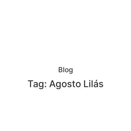
Blog
Tag: Agosto Lilás