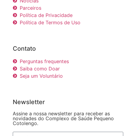
Notícias
Parceiros
Política de Privacidade
Política de Termos de Uso
Contato
Perguntas frequentes
Saiba como Doar
Seja um Voluntário
Newsletter
Assine a nossa newsletter para receber as
novidades do Complexo de Saúde Pequeno
Cotolengo.