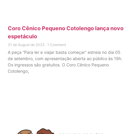
Coro Cênico Pequeno Cotolengo lança novo
espetáculo
31 de August de 2023
1 Comment
A peça “Para ler e viajar basta começar” estreia no dia 05
de setembro, com apresentação aberta ao público às 19h.
Os ingressos são gratuitos. O Coro Cênico Pequeno
Cotolengo,