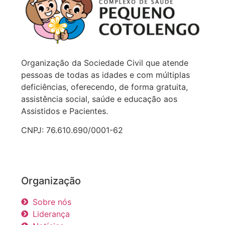
Organização da Sociedade Civil que atende
pessoas de todas as idades e com múltiplas
deficiências, oferecendo, de forma gratuita,
assistência social, saúde e educação aos
Assistidos e Pacientes.
CNPJ: 76.610.690/0001-62
Organização
Sobre nós
Liderança