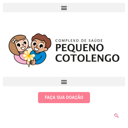
FAÇA SUA DOAÇÃO