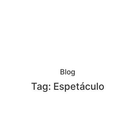
Blog
Tag: Espetáculo