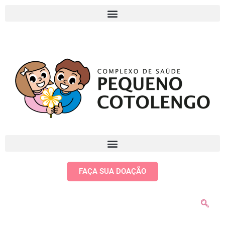
FAÇA SUA DOAÇÃO