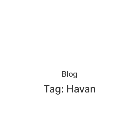
Blog
Tag: Havan