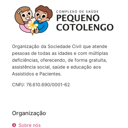
Organização da Sociedade Civil que atende
pessoas de todas as idades e com múltiplas
deficiências, oferecendo, de forma gratuita,
assistência social, saúde e educação aos
Assistidos e Pacientes.
CNPJ: 76.610.690/0001-62
Organização
Sobre nós