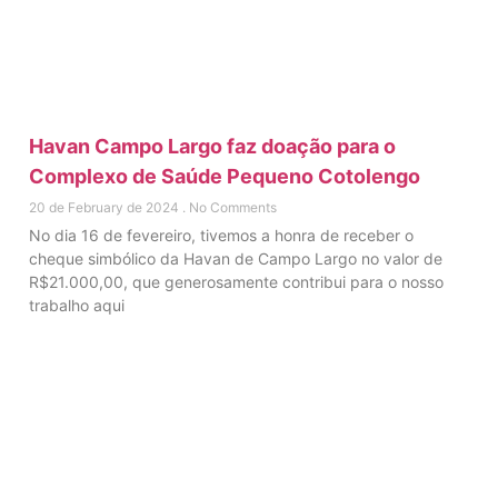
Havan Campo Largo faz doação para o
Complexo de Saúde Pequeno Cotolengo
20 de February de 2024
No Comments
No dia 16 de fevereiro, tivemos a honra de receber o
cheque simbólico da Havan de Campo Largo no valor de
R$21.000,00, que generosamente contribui para o nosso
trabalho aqui