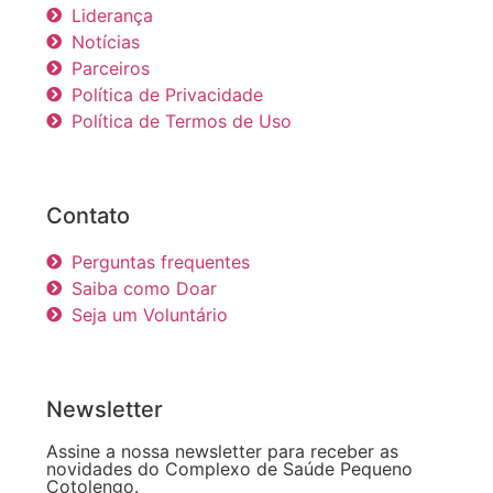
Liderança
Notícias
Parceiros
Política de Privacidade
Política de Termos de Uso
Contato
Perguntas frequentes
Saiba como Doar
Seja um Voluntário
Newsletter
Assine a nossa newsletter para receber as
novidades do Complexo de Saúde Pequeno
Cotolengo.