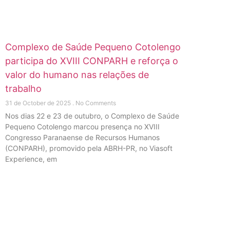
Complexo de Saúde Pequeno Cotolengo
participa do XVIII CONPARH e reforça o
valor do humano nas relações de
trabalho
31 de October de 2025
No Comments
Nos dias 22 e 23 de outubro, o Complexo de Saúde
Pequeno Cotolengo marcou presença no XVIII
Congresso Paranaense de Recursos Humanos
(CONPARH), promovido pela ABRH-PR, no Viasoft
Experience, em