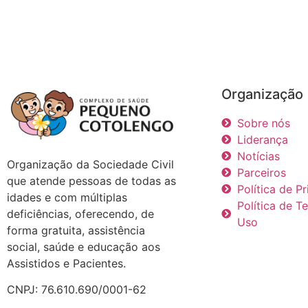
Organização
Sobre nós
Liderança
Notícias
Organização da Sociedade Civil
Parceiros
que atende pessoas de todas as
Política de P
idades e com múltiplas
Política de T
deficiências, oferecendo, de
Uso
forma gratuita, assistência
social, saúde e educação aos
Assistidos e Pacientes.
CNPJ: 76.610.690/0001-62