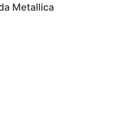
da Metallica