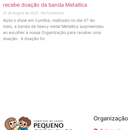
recebe doação da banda Metallica
31 de August de 2022
No Comments
Após o show em Curitiba, realizado no dia 07 de
maio, a banda de heavy metal Metallica surpreendeu
ao escolher a nossa Organização para receber uma
doação. A doação foi
Organização