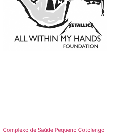
Complexo de Saúde Pequeno Cotolengo