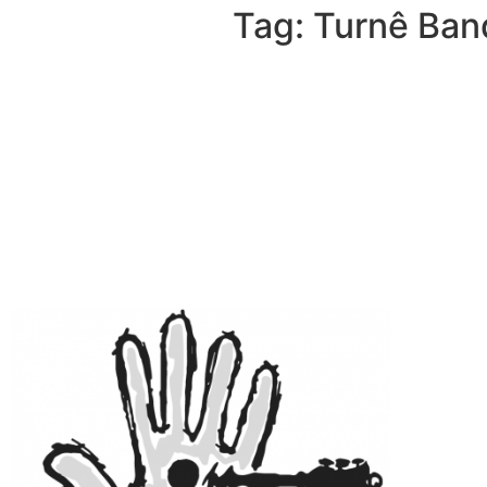
Tag: Turnê Ban