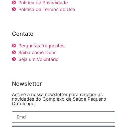
Política de Privacidade
Política de Termos de Uso
Contato
Perguntas frequentes
Saiba como Doar
Seja um Voluntário
Newsletter
Assine a nossa newsletter para receber as
novidades do Complexo de Saúde Pequeno
Cotolengo.