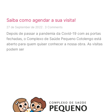
Saiba como agendar a sua visita!
27 de September de 2022
3 Comments
Depois de passar a pandemia da Covid-19 com as portas
fechadas, o Complexo de Saúde Pequeno Cotolengo está
aberto para quem quiser conhecer a nossa obra. As visitas
podem ser