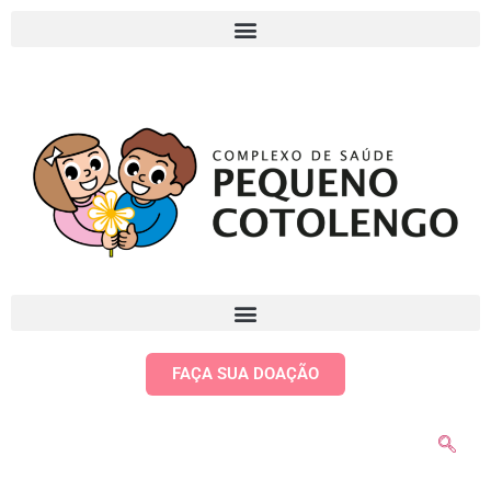
FAÇA SUA DOAÇÃO