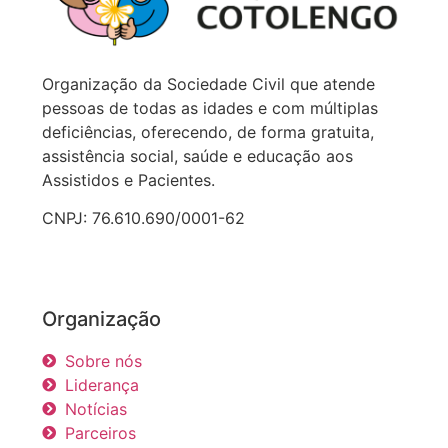
Organização da Sociedade Civil que atende
pessoas de todas as idades e com múltiplas
deficiências, oferecendo, de forma gratuita,
assistência social, saúde e educação aos
Assistidos e Pacientes.
CNPJ: 76.610.690/0001-62
Organização
Sobre nós
Liderança
Notícias
Parceiros