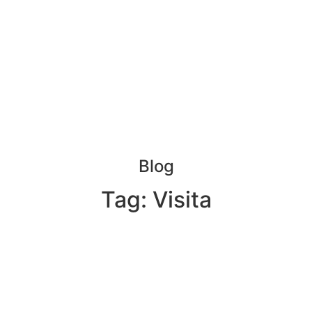
Blog
Tag: Visita