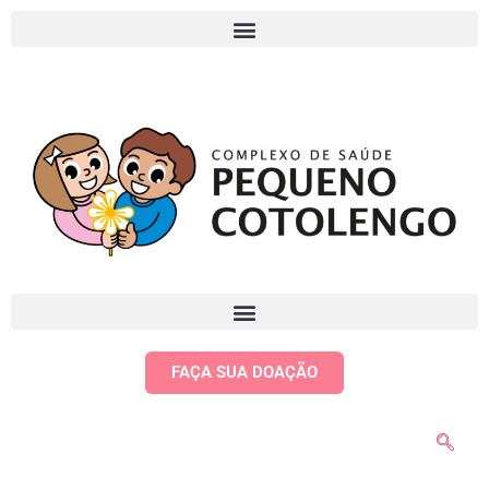
FAÇA SUA DOAÇÃO