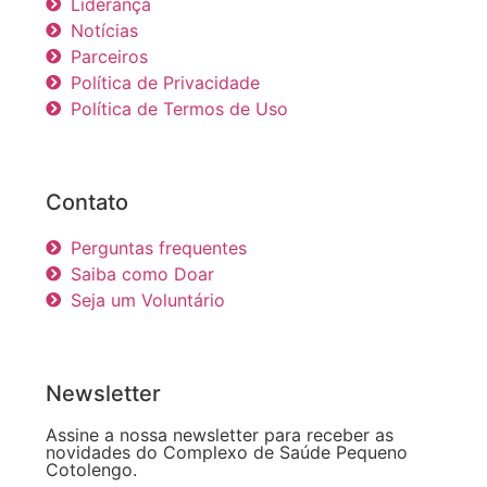
Liderança
Notícias
Parceiros
Política de Privacidade
Política de Termos de Uso
Contato
Perguntas frequentes
Saiba como Doar
Seja um Voluntário
Newsletter
Assine a nossa newsletter para receber as
novidades do Complexo de Saúde Pequeno
Cotolengo.