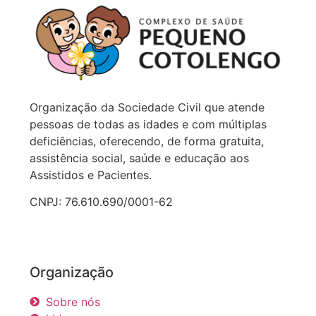
Organização da Sociedade Civil que atende
pessoas de todas as idades e com múltiplas
deficiências, oferecendo, de forma gratuita,
assistência social, saúde e educação aos
Assistidos e Pacientes.
CNPJ: 76.610.690/0001-62
Organização
Sobre nós