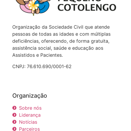
Organização da Sociedade Civil que atende
pessoas de todas as idades e com múltiplas
deficiências, oferecendo, de forma gratuita,
assistência social, saúde e educação aos
Assistidos e Pacientes.
CNPJ: 76.610.690/0001-62
Organização
Sobre nós
Liderança
Notícias
Parceiros