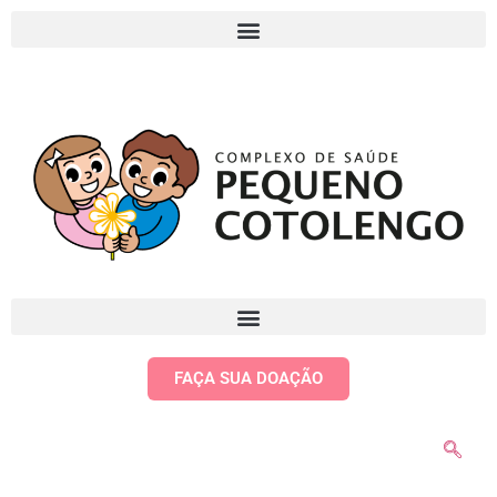
FAÇA SUA DOAÇÃO