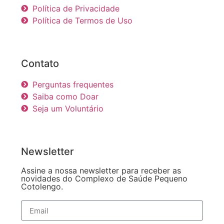
Política de Privacidade
Política de Termos de Uso
Contato
Perguntas frequentes
Saiba como Doar
Seja um Voluntário
Newsletter
Assine a nossa newsletter para receber as
novidades do Complexo de Saúde Pequeno
Cotolengo.