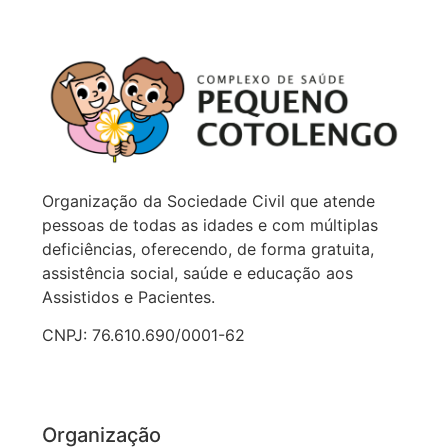
Organização da Sociedade Civil que atende
pessoas de todas as idades e com múltiplas
deficiências, oferecendo, de forma gratuita,
assistência social, saúde e educação aos
Assistidos e Pacientes.
CNPJ: 76.610.690/0001-62
Organização