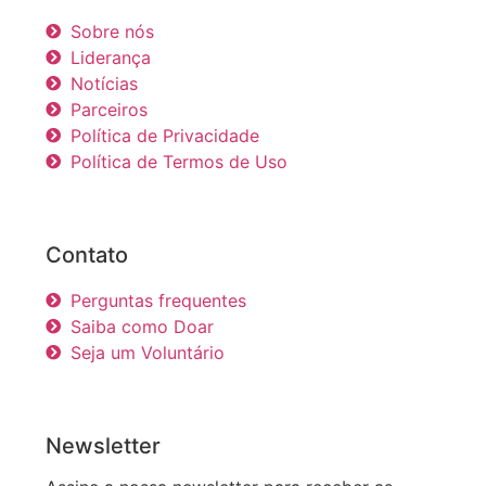
Sobre nós
Liderança
Notícias
Parceiros
Política de Privacidade
Política de Termos de Uso
Contato
Perguntas frequentes
Saiba como Doar
Seja um Voluntário
Newsletter