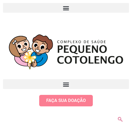
FAÇA SUA DOAÇÃO