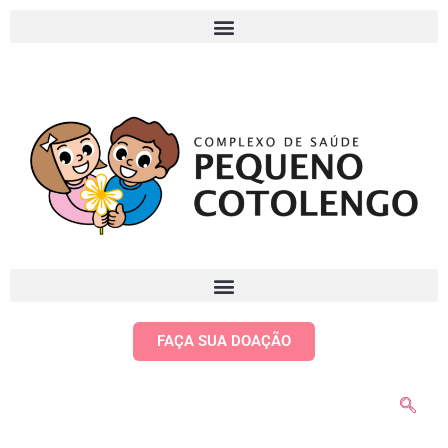
FAÇA SUA DOAÇÃO