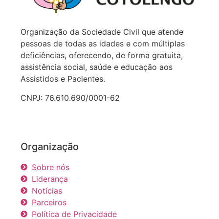
Organização da Sociedade Civil que atende
pessoas de todas as idades e com múltiplas
deficiências, oferecendo, de forma gratuita,
assistência social, saúde e educação aos
Assistidos e Pacientes.
CNPJ: 76.610.690/0001-62
Organização
Sobre nós
Liderança
Notícias
Parceiros
Política de Privacidade