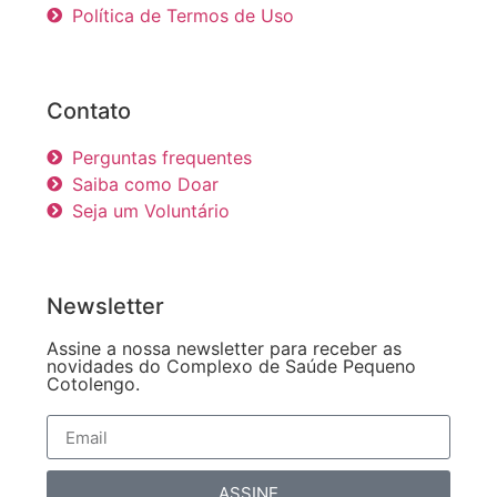
Política de Termos de Uso
Contato
Perguntas frequentes
Saiba como Doar
Seja um Voluntário
Newsletter
Assine a nossa newsletter para receber as
novidades do Complexo de Saúde Pequeno
Cotolengo.
ASSINE