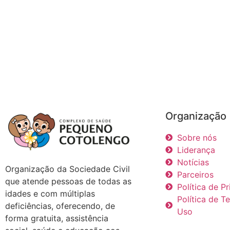
Organização
Sobre nós
Liderança
Notícias
Organização da Sociedade Civil
Parceiros
que atende pessoas de todas as
Política de P
idades e com múltiplas
Política de T
deficiências, oferecendo, de
Uso
forma gratuita, assistência