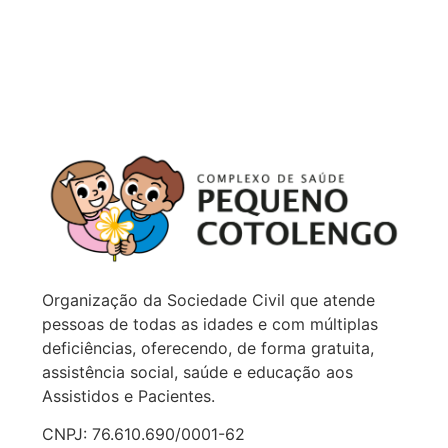
Organização da Sociedade Civil que atende
pessoas de todas as idades e com múltiplas
deficiências, oferecendo, de forma gratuita,
assistência social, saúde e educação aos
Assistidos e Pacientes.
CNPJ: 76.610.690/0001-62