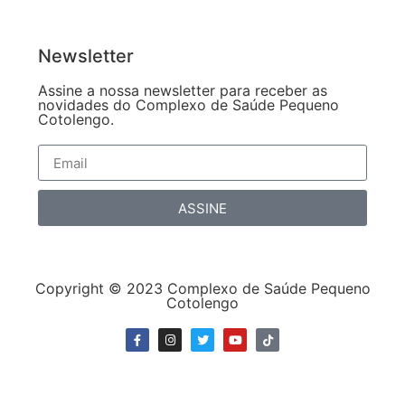
Newsletter
Assine a nossa newsletter para receber as
novidades do Complexo de Saúde Pequeno
Cotolengo.
ASSINE
Copyright © 2023 Complexo de Saúde Pequeno
Cotolengo