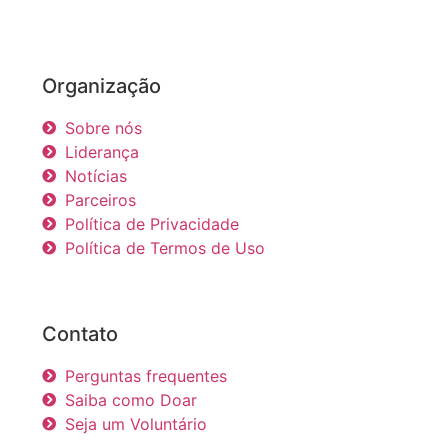
Organização
Sobre nós
Liderança
Notícias
Parceiros
Política de Privacidade
Política de Termos de Uso
Contato
Perguntas frequentes
Saiba como Doar
Seja um Voluntário