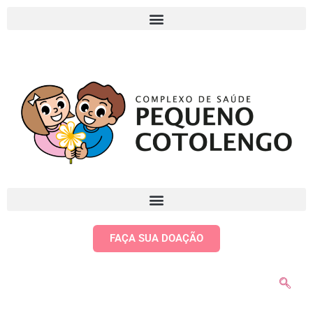
FAÇA SUA DOAÇÃO