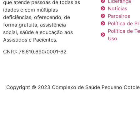
Liderança
que atende pessoas de todas as
Notícias
idades e com múltiplas
Parceiros
deficiências, oferecendo, de
Política de P
forma gratuita, assistência
Política de T
social, saúde e educação aos
Uso
Assistidos e Pacientes.
CNPJ: 76.610.690/0001-62
Copyright © 2023 Complexo de Saúde Pequeno Cotol