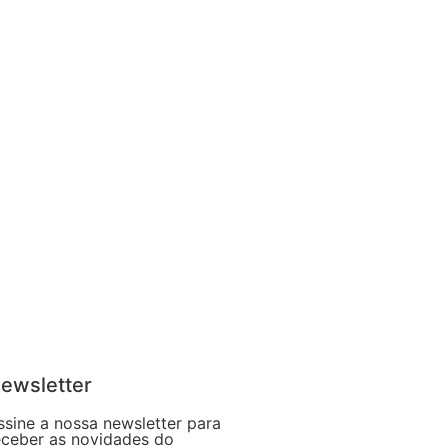
ewsletter
ssine a nossa newsletter para
eceber as novidades do