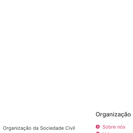
Organização
Sobre nós
Organização da Sociedade Civil