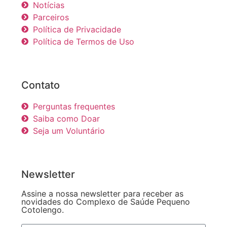
Notícias
Parceiros
Política de Privacidade
Política de Termos de Uso
Contato
Perguntas frequentes
Saiba como Doar
Seja um Voluntário
Newsletter
Assine a nossa newsletter para receber as
novidades do Complexo de Saúde Pequeno
Cotolengo.