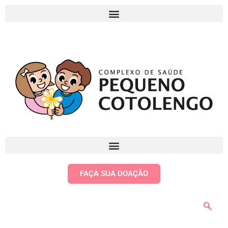
FAÇA SUA DOAÇÃO