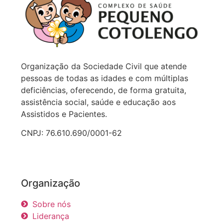
Organização da Sociedade Civil que atende
pessoas de todas as idades e com múltiplas
deficiências, oferecendo, de forma gratuita,
assistência social, saúde e educação aos
Assistidos e Pacientes.
CNPJ: 76.610.690/0001-62
Organização
Sobre nós
Liderança