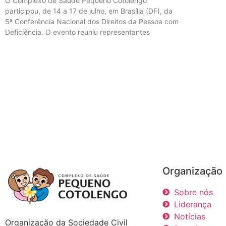
O Complexo de Saúde Pequeno Cotolengo
participou, de 14 a 17 de julho, em Brasília (DF), da
5ª Conferência Nacional dos Direitos da Pessoa com
Deficiência. O evento reuniu representantes
Organização
Sobre nós
Liderança
Notícias
Organização da Sociedade Civil