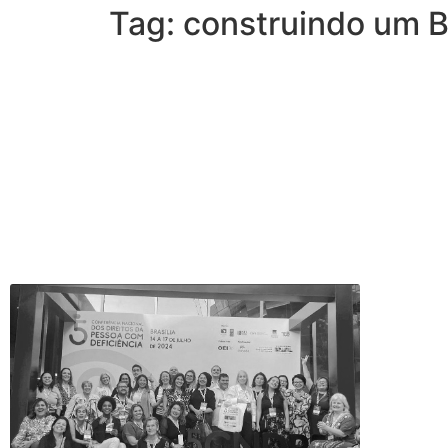
Tag: construindo um Br