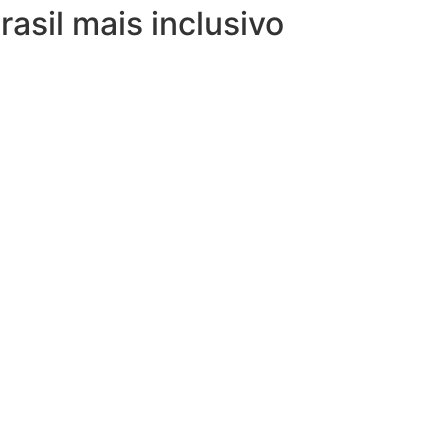
asil mais inclusivo