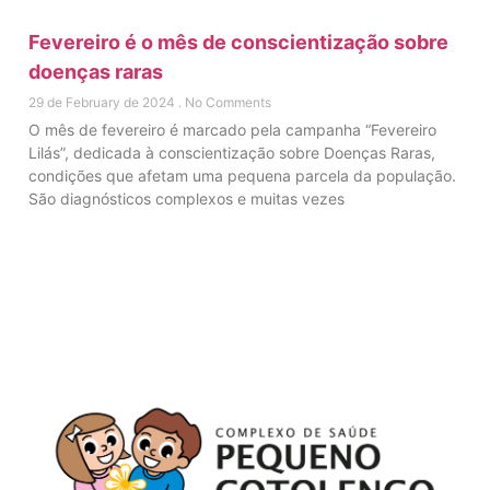
Fevereiro é o mês de conscientização sobre
doenças raras
29 de February de 2024
No Comments
O mês de fevereiro é marcado pela campanha “Fevereiro
Lilás”, dedicada à conscientização sobre Doenças Raras,
condições que afetam uma pequena parcela da população.
São diagnósticos complexos e muitas vezes