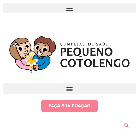
FAÇA SUA DOAÇÃO