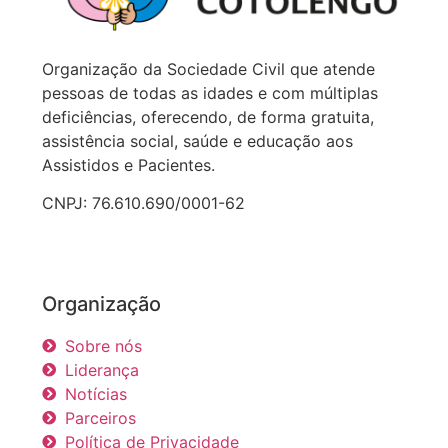
Organização da Sociedade Civil que atende
pessoas de todas as idades e com múltiplas
deficiências, oferecendo, de forma gratuita,
assistência social, saúde e educação aos
Assistidos e Pacientes.
CNPJ: 76.610.690/0001-62
Organização
Sobre nós
Liderança
Notícias
Parceiros
Política de Privacidade