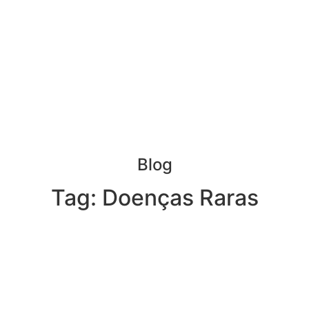
Blog
Tag: Doenças Raras