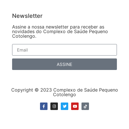
Newsletter
Assine a nossa newsletter para receber as
novidades do Complexo de Saúde Pequeno
Cotolengo.
ASSINE
Copyright © 2023 Complexo de Saúde Pequeno
Cotolengo