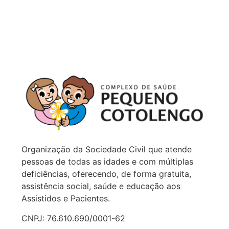
Organização da Sociedade Civil que atende
pessoas de todas as idades e com múltiplas
deficiências, oferecendo, de forma gratuita,
assistência social, saúde e educação aos
Assistidos e Pacientes.
CNPJ: 76.610.690/0001-62