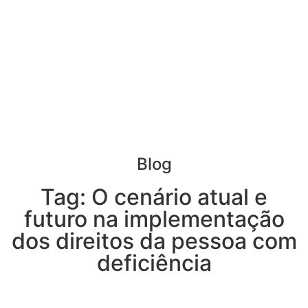
Blog
Tag: O cenário atual e
futuro na implementação
dos direitos da pessoa com
deficiência