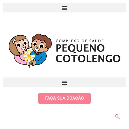
FAÇA SUA DOAÇÃO