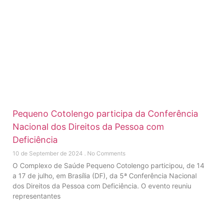
Pequeno Cotolengo participa da Conferência
Nacional dos Direitos da Pessoa com
Deficiência
10 de September de 2024
No Comments
O Complexo de Saúde Pequeno Cotolengo participou, de 14
a 17 de julho, em Brasília (DF), da 5ª Conferência Nacional
dos Direitos da Pessoa com Deficiência. O evento reuniu
representantes