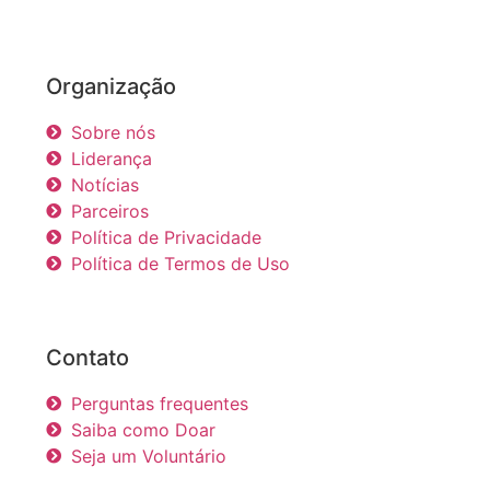
Organização
Sobre nós
Liderança
Notícias
Parceiros
Política de Privacidade
Política de Termos de Uso
Contato
Perguntas frequentes
Saiba como Doar
Seja um Voluntário