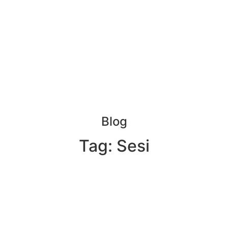
Blog
Tag: Sesi