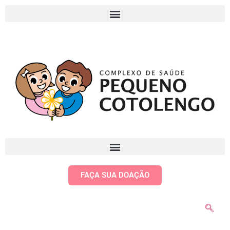
FAÇA SUA DOAÇÃO