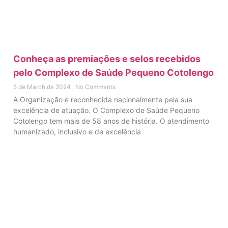
Conheça as premiações e selos recebidos
pelo Complexo de Saúde Pequeno Cotolengo
5 de March de 2024
No Comments
A Organização é reconhecida nacionalmente pela sua
excelência de atuação. O Complexo de Saúde Pequeno
Cotolengo tem mais de 58 anos de história. O atendimento
humanizado, inclusivo e de excelência