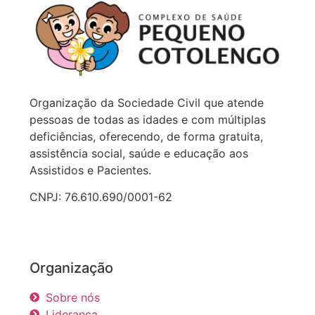
Organização da Sociedade Civil que atende
pessoas de todas as idades e com múltiplas
deficiências, oferecendo, de forma gratuita,
assistência social, saúde e educação aos
Assistidos e Pacientes.
CNPJ: 76.610.690/0001-62
Organização
Sobre nós
Liderança