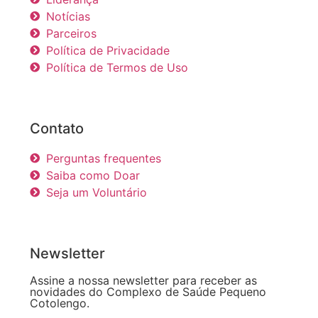
Notícias
Parceiros
Política de Privacidade
Política de Termos de Uso
Contato
Perguntas frequentes
Saiba como Doar
Seja um Voluntário
Newsletter
Assine a nossa newsletter para receber as
novidades do Complexo de Saúde Pequeno
Cotolengo.